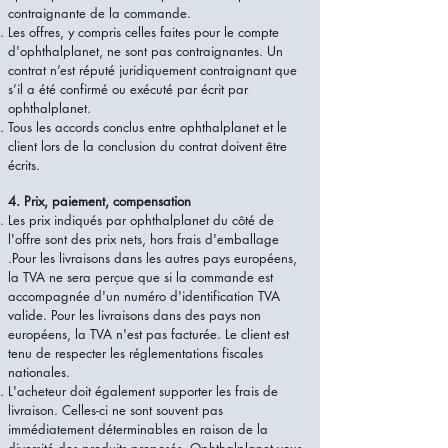
contraignante de la commande.
Les offres, y compris celles faites pour le compte
d'ophthalplanet, ne sont pas contraignantes. Un
contrat n’est réputé juridiquement contraignant que
s’il a été confirmé ou exécuté par écrit par
ophthalplanet.
Tous les accords conclus entre ophthalplanet et le
client lors de la conclusion du contrat doivent être
écrits.
4. Prix, paiement, compensation
Les prix indiqués par ophthalplanet du côté de
l'offre sont des prix nets, hors frais d'emballage
.Pour les livraisons dans les autres pays européens,
la TVA ne sera perçue que si la commande est
accompagnée d'un numéro d'identification TVA
valide. Pour les livraisons dans des pays non
européens, la TVA n'est pas facturée. Le client est
tenu de respecter les réglementations fiscales
nationales.
L'acheteur doit également supporter les frais de
livraison. Celles-ci ne sont souvent pas
immédiatement déterminables en raison de la