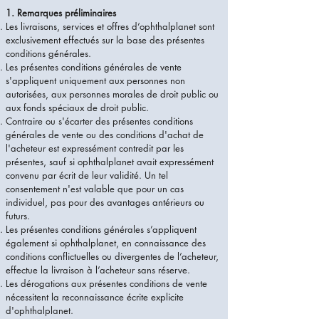
1. Remarques préliminaires
Les livraisons, services et offres d’ophthalplanet sont
exclusivement effectués sur la base des présentes
conditions générales.
Les présentes conditions générales de vente
s'appliquent uniquement aux personnes non
autorisées, aux personnes morales de droit public ou
aux fonds spéciaux de droit public.
Contraire ou s'écarter des présentes conditions
générales de vente ou des conditions d'achat de
l'acheteur est expressément contredit par les
présentes, sauf si ophthalplanet avait expressément
convenu par écrit de leur validité. Un tel
consentement n'est valable que pour un cas
individuel, pas pour des avantages antérieurs ou
futurs.
Les présentes conditions générales s’appliquent
également si ophthalplanet, en connaissance des
conditions conflictuelles ou divergentes de l’acheteur,
effectue la livraison à l’acheteur sans réserve.
Les dérogations aux présentes conditions de vente
nécessitent la reconnaissance écrite explicite
d'ophthalplanet.