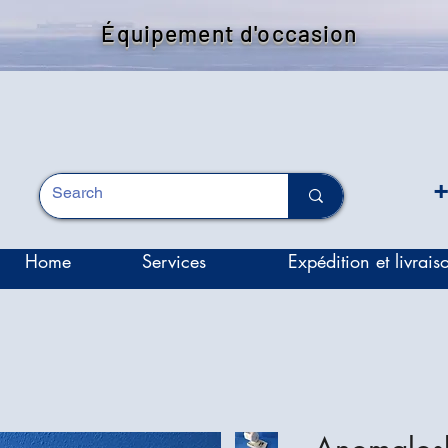
Équipement d'occasion
+
Home
Services
Expédition et livrais