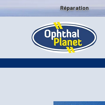
Réparation