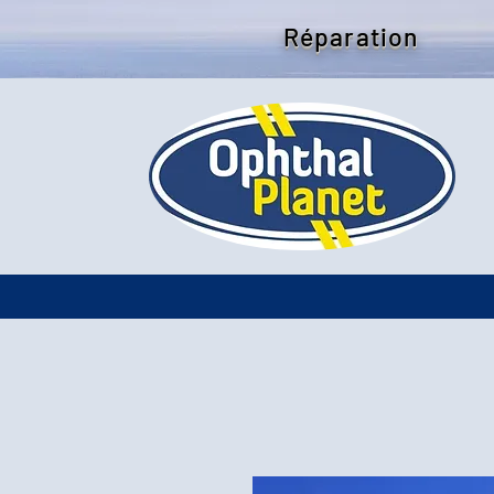
Réparation