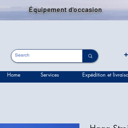
Équipement d'occasion
+
Home
Services
Expédition et livrais