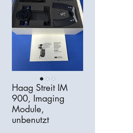
Haag Streit IM
900, Imaging
Module,
unbenutzt