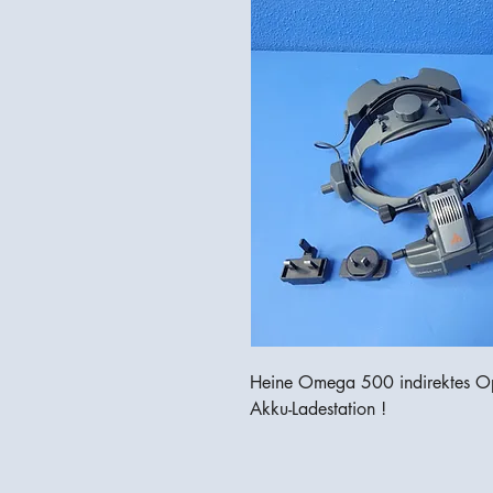
Heine Omega 500 indirektes Op
Akku-Ladestation !