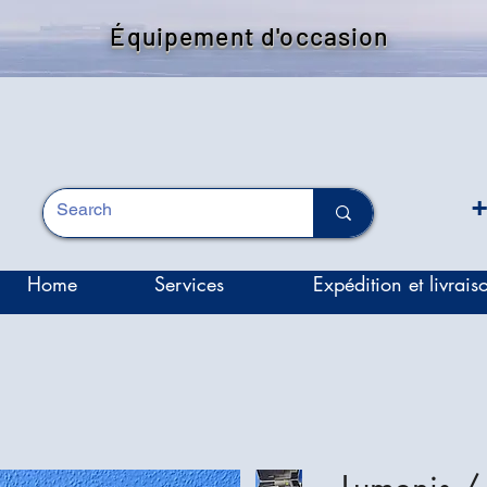
Équipement d'occasion
+
Home
Services
Expédition et livrais