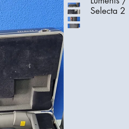
Lumenis /
Selecta 2