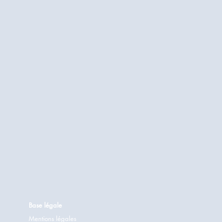
Base légale
Mentions légales