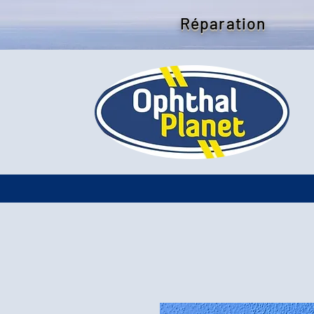
Réparation