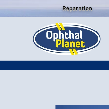
Réparation