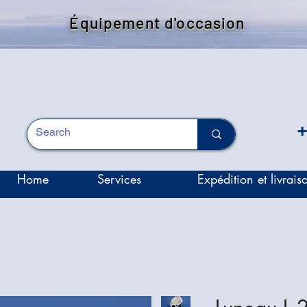
Équipement d'occasion
+
Home
Services
Expédition et livrais