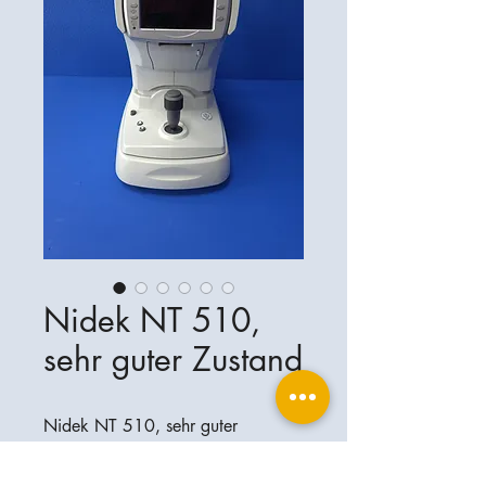
Nidek NT 510,
sehr guter Zustand
Nidek NT 510, sehr guter
Zustand