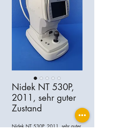
Nidek NT 530P,
2011, sehr guter
Zustand
Nidek NT 530P, 2011, sehr guter