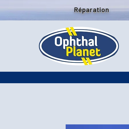
Réparation