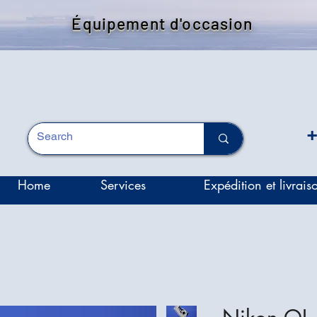
Équipement d'occasion
+
Home
Services
Expédition et livrais