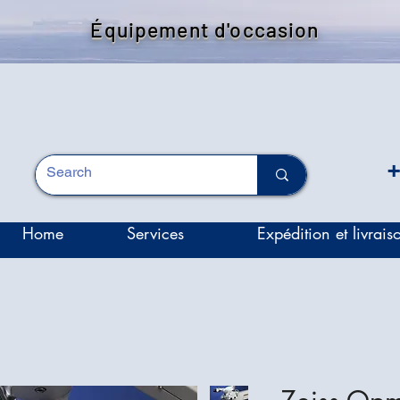
Équipement d'occasion
+
Home
Services
Expédition et livrais