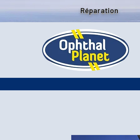
Réparation