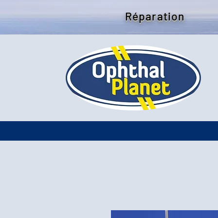
Réparation