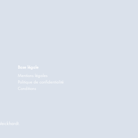
Base légale
Mentions légales
Politique de confidentialité
Conditions
Weickhardt.