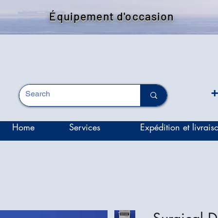
Équipement d'occasion
+
Home
Services
Expédition et livrais