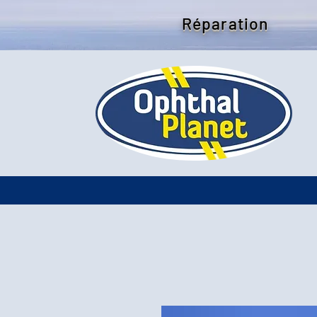
Réparation