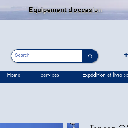
Équipement d'occasion
+
Home
Services
Expédition et livrais