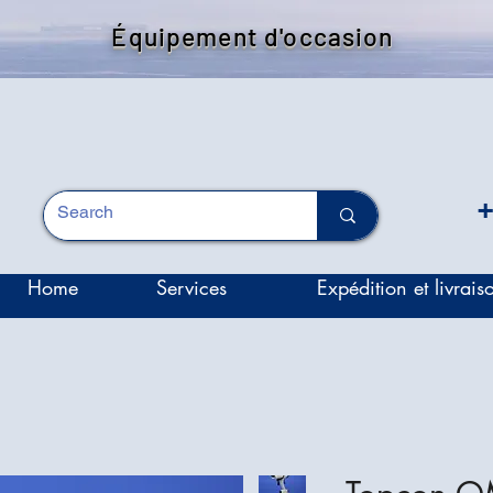
Équipement d'occasion
+
Home
Services
Expédition et livrais