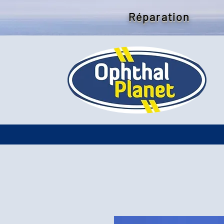
Réparation