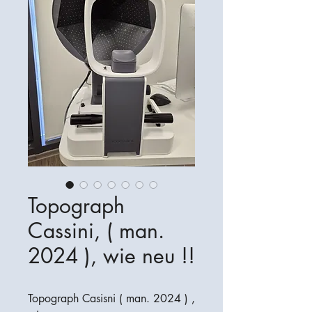
Topograph
Cassini, ( man.
2024 ), wie neu !!
Topograph Casisni ( man. 2024 ) ,