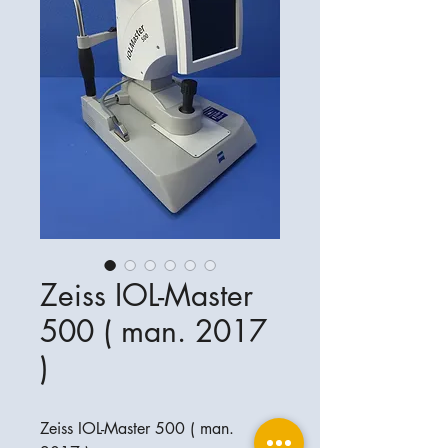
Zeiss IOL-Master
500 ( man. 2017
)
Zeiss IOL-Master 500 ( man.