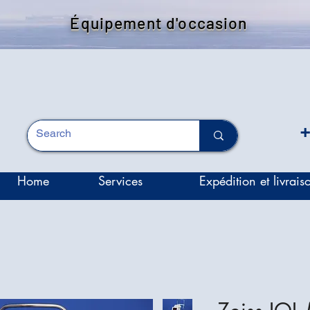
Équipement d'occasion
+
Home
Services
Expédition et livrais