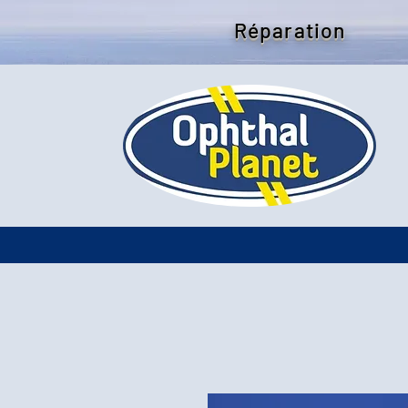
Réparation