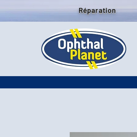
Réparation