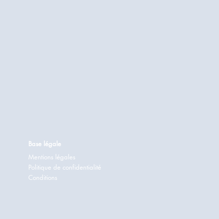
Base légale
Mentions légales
Politique de confidentialité
Conditions