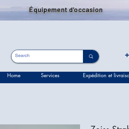
Équipement d'occasion
+
Home
Services
Expédition et livrais