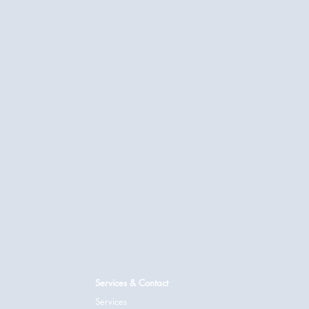
Services & Contact
Services