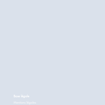
Base légale
Mentions légales