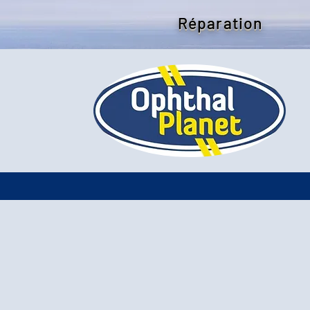
Réparation