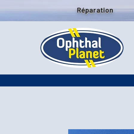
Réparation