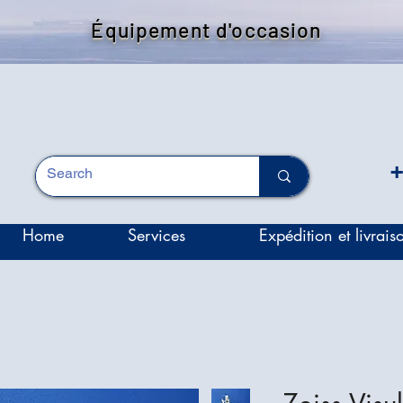
Équipement d'occasion
+
Home
Services
Expédition et livrais