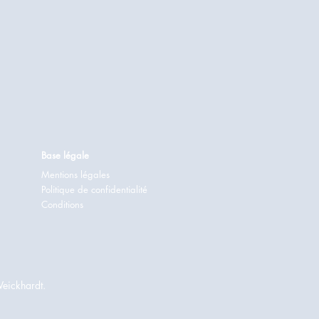
Base légale
Mentions légales
Politique de confidentialité
Conditions
Weickhardt.