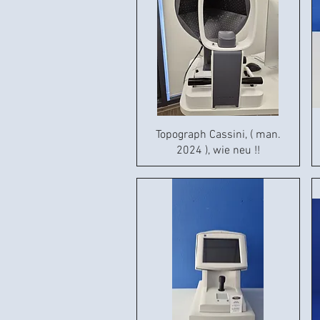
Topograph Cassini, ( man.
2024 ), wie neu !!