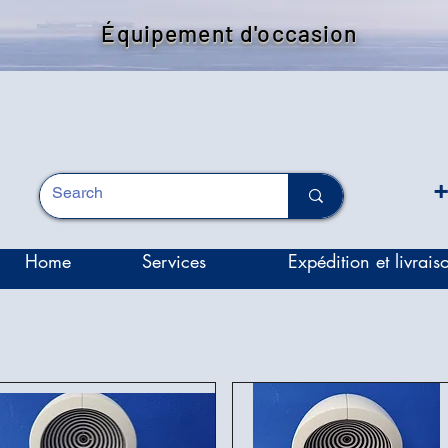
Équipement d'occasion
+
Home
Services
Expédition et livrais