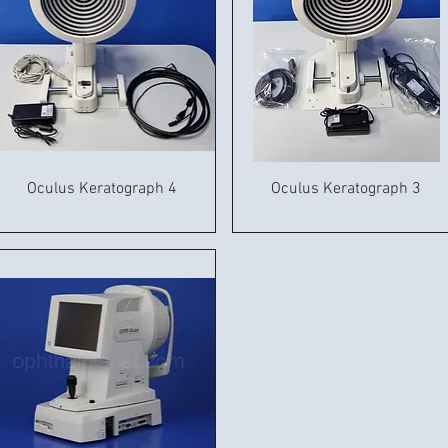
Oculus Keratograph 4
Oculus Keratograph 3