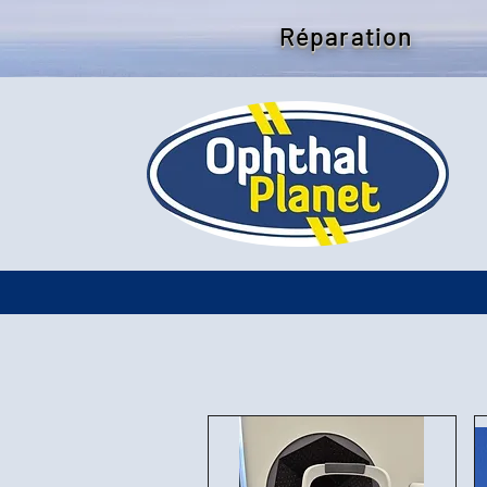
Réparation