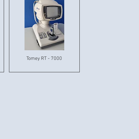
Tomey RT - 7000