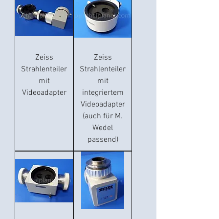
Zeiss
Zeiss
Strahlenteiler
Strahlenteiler
mit
mit
Videoadapter
integriertem
Videoadapter
(auch für M.
Wedel
passend)